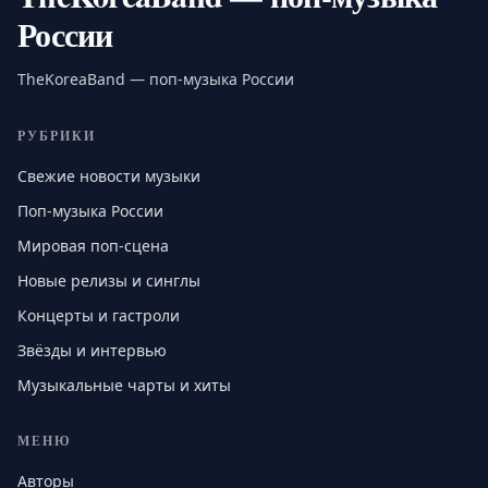
России
TheKoreaBand — поп-музыка России
РУБРИКИ
Свежие новости музыки
Поп-музыка России
Мировая поп-сцена
Новые релизы и синглы
Концерты и гастроли
Звёзды и интервью
Музыкальные чарты и хиты
МЕНЮ
Авторы