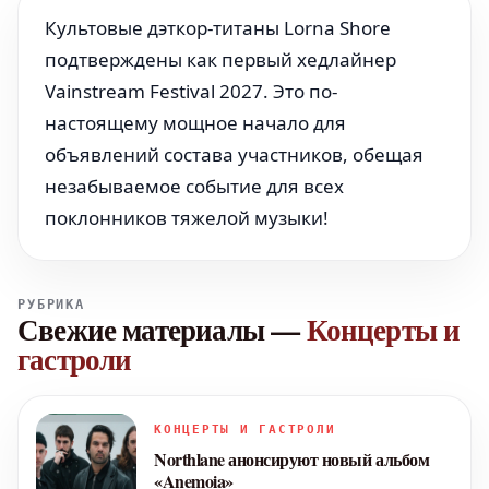
Культовые дэткор-титаны Lorna Shore
подтверждены как первый хедлайнер
Vainstream Festival 2027. Это по-
настоящему мощное начало для
объявлений состава участников, обещая
незабываемое событие для всех
поклонников тяжелой музыки!
РУБРИКА
Свежие материалы
—
Концерты и
гастроли
КОНЦЕРТЫ И ГАСТРОЛИ
Northlane анонсируют новый альбом
«Anemoia»