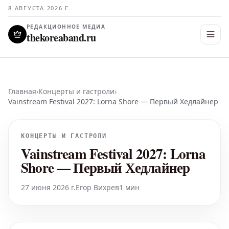
8 АВГУСТА 2026 Г.
РЕДАКЦИОННОЕ МЕДИА
thekoreaband.ru
Главная
›
Концерты и гастроли
›
Vainstream Festival 2027: Lorna Shore — Первый Хедлайнер
КОНЦЕРТЫ И ГАСТРОЛИ
Vainstream Festival 2027: Lorna
Shore — Первый Хедлайнер
27 июня 2026 г.
Егор Вихрев
1 мин