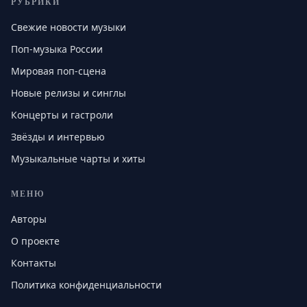
РУБРИКИ
Свежие новости музыки
Поп-музыка России
Мировая поп-сцена
Новые релизы и синглы
Концерты и гастроли
Звёзды и интервью
Музыкальные чарты и хиты
МЕНЮ
Авторы
О проекте
Контакты
Политика конфиденциальности