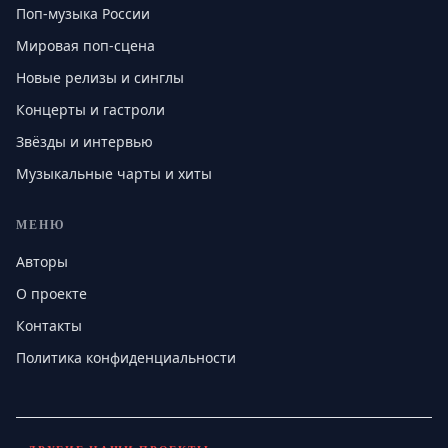
Поп-музыка России
Мировая поп-сцена
Новые релизы и синглы
Концерты и гастроли
Звёзды и интервью
Музыкальные чарты и хиты
МЕНЮ
Авторы
О проекте
Контакты
Политика конфиденциальности