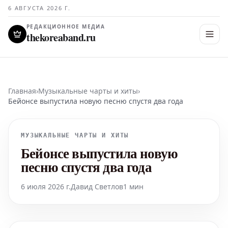
6 АВГУСТА 2026 Г.
РЕДАКЦИОННОЕ МЕДИА
thekoreaband.ru
Главная
›
Музыкальные чарты и хиты
›
Бейонсе выпустила новую песню спустя два года
МУЗЫКАЛЬНЫЕ ЧАРТЫ И ХИТЫ
Бейонсе выпустила новую
песню спустя два года
6 июля 2026 г.
Давид Светлов
1 мин