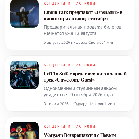
КОНЦЕРТЫ И ГАСТРОЛИ
Linkin Park представят «Unshatter» в
кинотеатрах в конце сентября
Предварительная продажа билетов
начнется уже 13 августа.
5 августа 2026 г. · Давид Светлов
1 мин
КОНЦЕРТЫ И ГАСТРОЛИ
Left To Suffer представляют заглавный
трек «Unwelcome Guest»
Одноименный студийный альбом
увидит свет 9 октября 2026 года.
31 июля 2026 г. · Эдуард Неверов
1 мин
КОНЦЕРТЫ И ГАСТРОЛИ
Wargasm Возвращаются с Новым