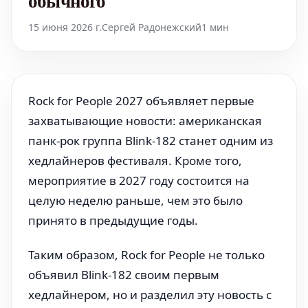
обычного
15 июня 2026 г.
Сергей Радонежский
1 мин
Rock for People 2027 объявляет первые
захватывающие новости: американская
панк-рок группа Blink-182 станет одним из
хедлайнеров фестиваля. Кроме того,
мероприятие в 2027 году состоится на
целую неделю раньше, чем это было
принято в предыдущие годы.
Таким образом, Rock for People не только
объявил Blink-182 своим первым
хедлайнером, но и разделил эту новость с