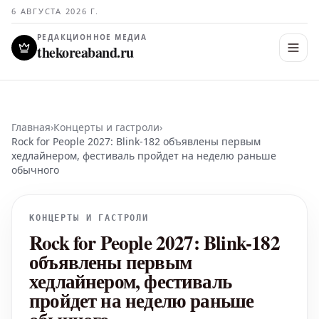
6 АВГУСТА 2026 Г.
РЕДАКЦИОННОЕ МЕДИА
thekoreaband.ru
Главная
›
Концерты и гастроли
›
Rock for People 2027: Blink-182 объявлены первым
хедлайнером, фестиваль пройдет на неделю раньше
обычного
КОНЦЕРТЫ И ГАСТРОЛИ
Rock for People 2027: Blink-182
объявлены первым
хедлайнером, фестиваль
пройдет на неделю раньше